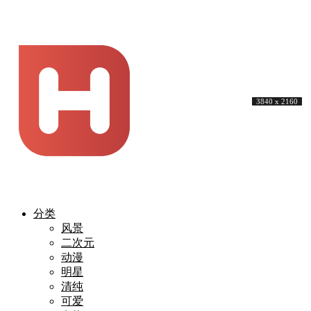
3840 x 2160
3965 x 2160
3840 x 2160
3840 x 2160
4526 x 2160
3840 x 2160
3840 x 2160
4244 x 2160
3840 x 2160
3840 x 2160
分类
风景
二次元
动漫
明星
清纯
可爱