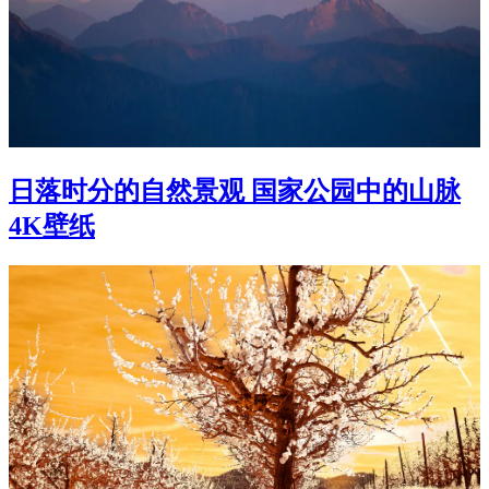
日落时分的自然景观 国家公园中的山脉
4K壁纸