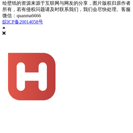
绘壁纸的资源来源于互联网与网友的分享，图片版权归原作者
所有，若有侵权问题请及时联系我们，我们会尽快处理。客服
微信：quanma6666
皖ICP备20014058号