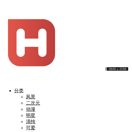
10284 x 6200
6586 x 3300
3840 x 2160
3840 x 2400
3888 x 2592
5184 x 3556
9240 x 5314
4093 x 3182
3941 x 2500
5513 x 3683
3840 x 2160
3860 x 2263
4050 x 2160
3840 x 2160
3840 x 2160
3840 x 2160
3840 x 2160
3840 x 2160
4096 x 2858
3840 x 2160
3840 x 2304
3840 x 2160
3840 x 2160
6894 x 4598
分类
风景
二次元
动漫
明星
清纯
可爱