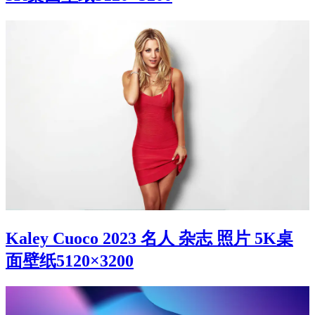
Kaley Cuoco 2023 名人 杂志 照片 5K桌
面壁纸5120×3200