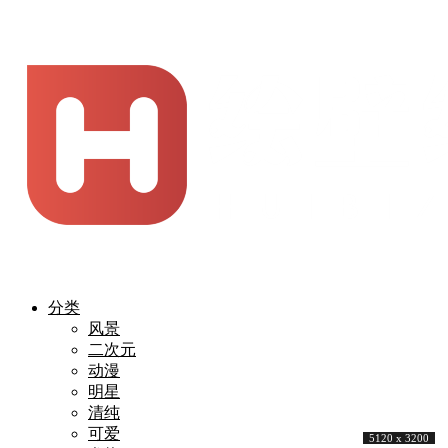
分类
风景
二次元
动漫
明星
清纯
可爱
5120 x 3200
5120 x 3200
5120 x 3200
5120 x 3200
5120 x 3200
5120 x 3200
5120 x 3200
5120 x 3200
5120 x 3200
5120 x 3200
5120 x 3200
5120 x 3200
5120 x 3200
5120 x 3200
5120 x 3200
5120 x 3200
5120 x 3200
5120 x 3200
5120 x 3200
5120 x 3200
5120 x 3200
5120 x 3200
5120 x 3200
5120 x 3200