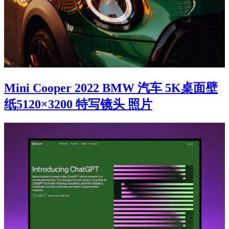
Mini Cooper 2022 BMW 汽车 5K桌面壁
纸5120×3200 特写镜头 照片