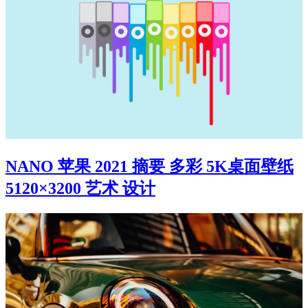
NANO 苹果 2021 摘要 多彩 5K桌面壁纸
5120×3200 艺术 设计