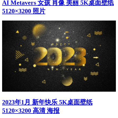
AI Metavers 女孩 肖像 美丽 5K桌面壁纸
5120×3200 照片
2023年1月 新年快乐 5K桌面壁纸
5120×3200 高清 海报