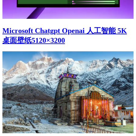
Microsoft Chatgpt Openai 人工智能 5K
桌面壁纸5120×3200