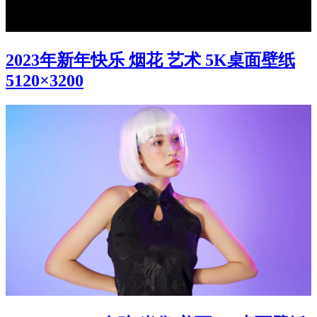
2023年新年快乐 烟花 艺术 5K桌面壁纸
5120×3200