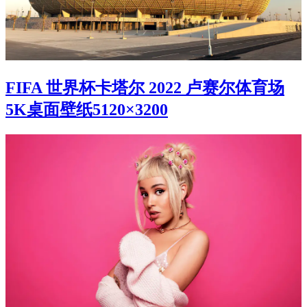
FIFA 世界杯卡塔尔 2022 卢赛尔体育场
5K桌面壁纸5120×3200