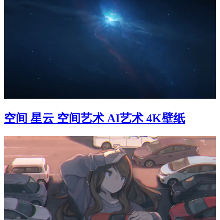
空间 星云 空间艺术 AI艺术 4K壁纸