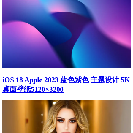
iOS 18 Apple 2023 蓝色紫色 主题设计 5K
桌面壁纸5120×3200