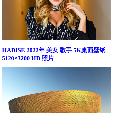
HADISE 2022年 美女 歌手 5K桌面壁纸
5120×3200 HD 照片