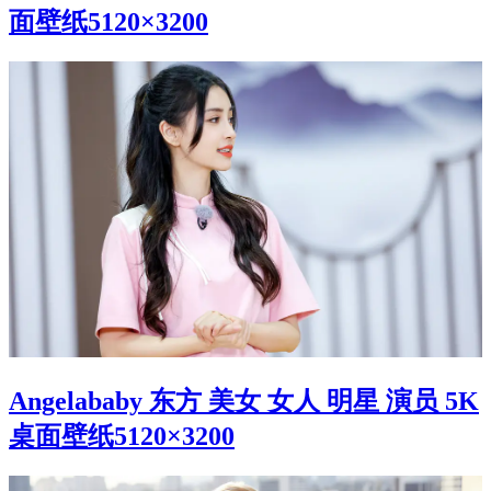
面壁纸5120×3200
Angelababy 东方 美女 女人 明星 演员 5K
桌面壁纸5120×3200