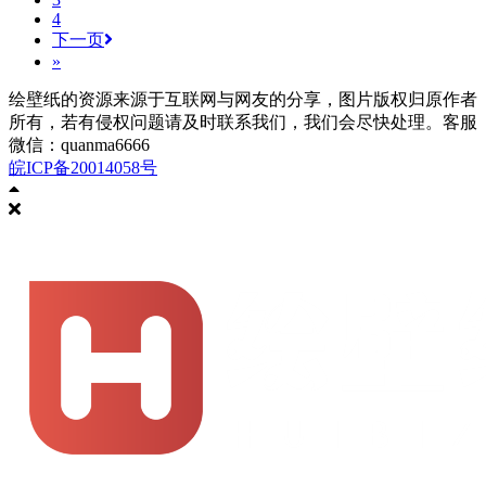
4
下一页
»
绘壁纸的资源来源于互联网与网友的分享，图片版权归原作者
所有，若有侵权问题请及时联系我们，我们会尽快处理。客服
微信：quanma6666
皖ICP备20014058号