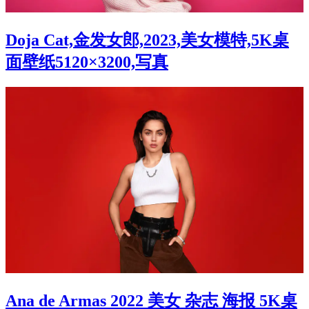
Doja Cat,金发女郎,2023,美女模特,5K桌
面壁纸5120×3200,写真
Ana de Armas 2022 美女 杂志 海报 5K桌