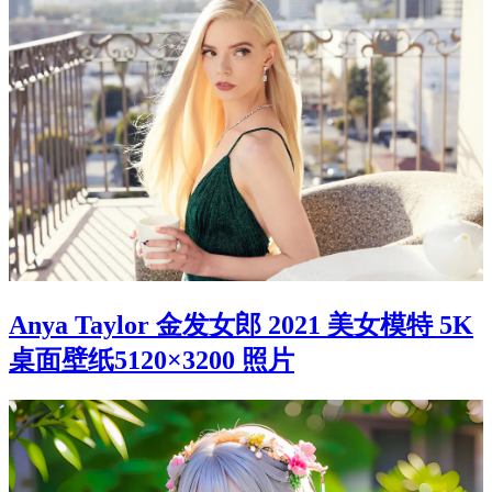
Anya Taylor 金发女郎 2021 美女模特 5K
桌面壁纸5120×3200 照片