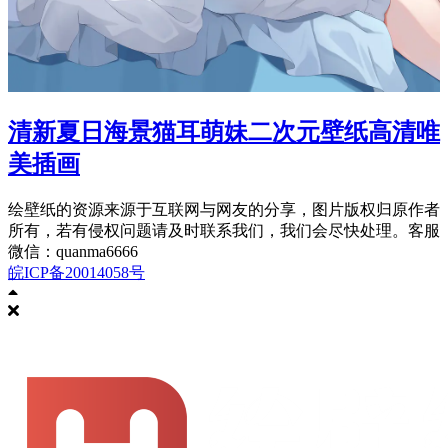
清新夏日海景猫耳萌妹二次元壁纸高清唯
美插画
绘壁纸的资源来源于互联网与网友的分享，图片版权归原作者
所有，若有侵权问题请及时联系我们，我们会尽快处理。客服
微信：quanma6666
皖ICP备20014058号