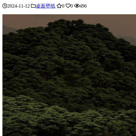
2024-11-12
桌面壁纸
0
0
496