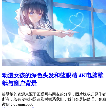
动漫女孩的深色头发和蓝眼睛 4K电脑壁
纸与窗户背景
绘壁纸的资源来源于互联网与网友的分享，图片版权归原作者
所有，若有侵权问题请及时联系我们，我们会尽快处理。客服
微信：quanma6666