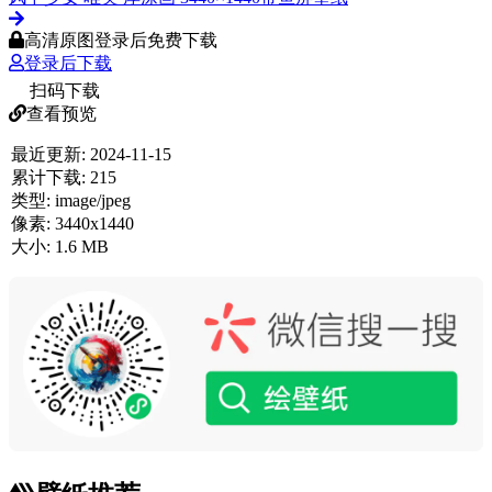
高清原图登录后免费下载
登录后下载
扫码下载
查看预览
最近更新:
2024-11-15
累计下载:
215
类型:
image/jpeg
像素:
3440x1440
大小:
1.6 MB