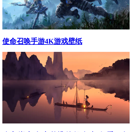
使命召唤手游4K游戏壁纸