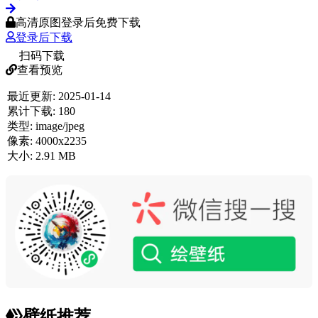
高清原图登录后免费下载
登录后下载
扫码下载
查看预览
最近更新:
2025-01-14
累计下载:
180
类型:
image/jpeg
像素:
4000x2235
大小:
2.91 MB
壁纸推荐