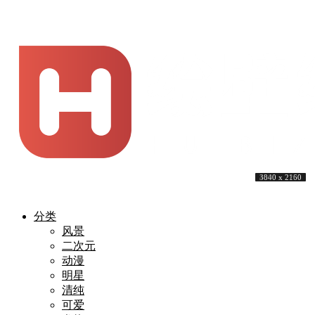
4096 x 3072
3840 x 2160
3840 x 2160
3840 x 2160
3840 x 2160
3840 x 2160
3840 x 2160
3840 x 2160
4000 x 2250
3840 x 2160
分类
风景
二次元
动漫
明星
清纯
可爱