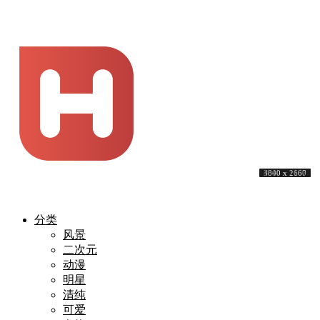
3840 x 2160
3840 x 2160
3840 x 2160
3840 x 2160
4000 x 2250
3840 x 2160
3840 x 2160
3840 x 2160
3840 x 1600
4000 x 2667
分类
风景
二次元
动漫
明星
清纯
可爱