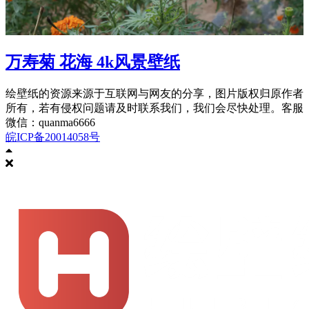
万寿菊 花海 4k风景壁纸
绘壁纸的资源来源于互联网与网友的分享，图片版权归原作者
所有，若有侵权问题请及时联系我们，我们会尽快处理。客服
微信：quanma6666
皖ICP备20014058号