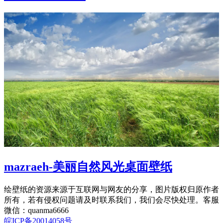
mazraeh-美丽自然风光桌面壁纸
绘壁纸的资源来源于互联网与网友的分享，图片版权归原作者
所有，若有侵权问题请及时联系我们，我们会尽快处理。客服
微信：quanma6666
皖ICP备20014058号