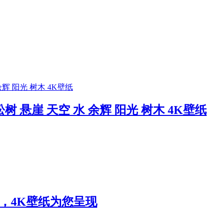
树 悬崖 天空 水 余辉 阳光 树木 4K壁纸
，4K壁纸为您呈现