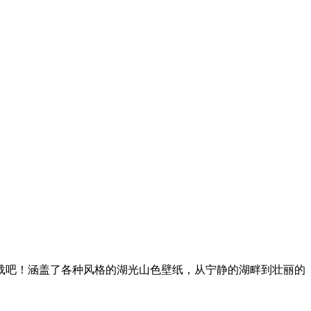
载吧！涵盖了各种风格的湖光山色壁纸，从宁静的湖畔到壮丽的