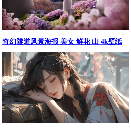
奇幻隧道风景海报 美女 鲜花 山 4k壁纸