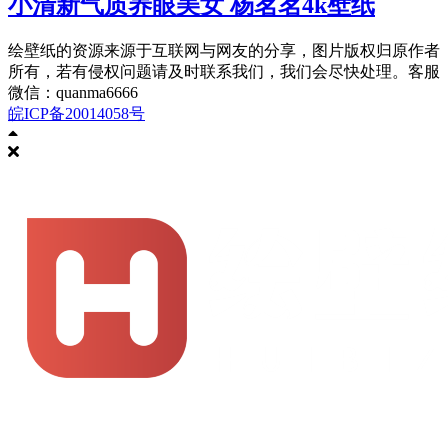
小清新气质养眼美女 杨茗茗4k壁纸
绘壁纸的资源来源于互联网与网友的分享，图片版权归原作者
所有，若有侵权问题请及时联系我们，我们会尽快处理。客服
微信：quanma6666
皖ICP备20014058号