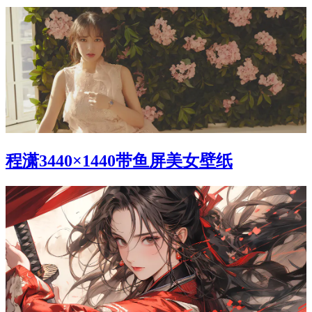
程潇3440×1440带鱼屏美女壁纸