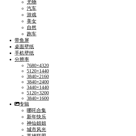
尤物
汽车
游戏
美女
自然
跑车
带鱼屏
桌面壁纸
手机壁纸
分辨率
7680×4320
5120×1440
3840×2160
3840×2400
3440×1440
5120×3200
3840×1600
专辑
哪吒合集
新年快乐
神仙姐姐
城市风光
英雄联盟