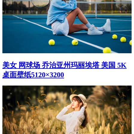
美女 网球场 乔治亚州玛丽埃塔 美国 5K
桌面壁纸5120×3200