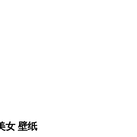
美女 壁纸