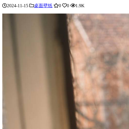
2024-11-15
桌面壁纸
0
0
1.9K