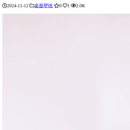
2024-11-12
桌面壁纸
0
1
2.0K