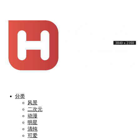
4096 x 2730
3840 x 2160
3840 x 2160
3840 x 2160
5120 x 3200
3840 x 2160
3840 x 2160
3840 x 2160
3840 x 2160
3840 x 2160
分类
风景
二次元
动漫
明星
清纯
可爱