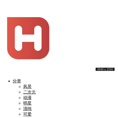
3840 x 2160
5120 x 3200
5120 x 3200
3840 x 2160
5120 x 3200
5120 x 3200
4579 x 2616
5120 x 3200
3840 x 2160
3840 x 2555
分类
风景
二次元
动漫
明星
清纯
可爱