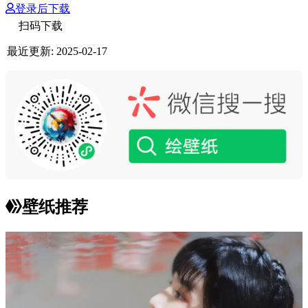
登录后下载
扫码下载
最近更新:
2025-02-17
壁纸推荐