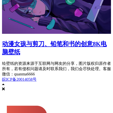
动漫女孩与剪刀、铅笔和书的创意8K电
脑壁纸
绘壁纸的资源来源于互联网与网友的分享，图片版权归原作者
所有，若有侵权问题请及时联系我们，我们会尽快处理。客服
微信：quanma6666
皖ICP备20014058号