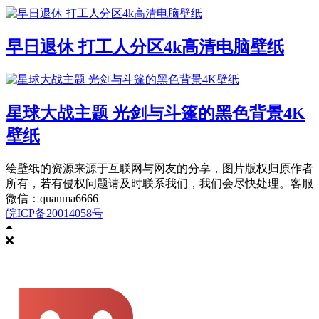
早日退休 打工人分区4k高清电脑壁纸
星球大战主题 光剑与斗篷的黑色背景4K
壁纸
绘壁纸的资源来源于互联网与网友的分享，图片版权归原作者
所有，若有侵权问题请及时联系我们，我们会尽快处理。客服
微信：quanma6666
皖ICP备20014058号