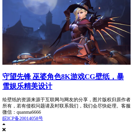
守望先锋 巫婆角色8K游戏CG壁纸，暴
雪娱乐精美设计
绘壁纸的资源来源于互联网与网友的分享，图片版权归原作者
所有，若有侵权问题请及时联系我们，我们会尽快处理。客服
微信：quanma6666
皖ICP备20014058号