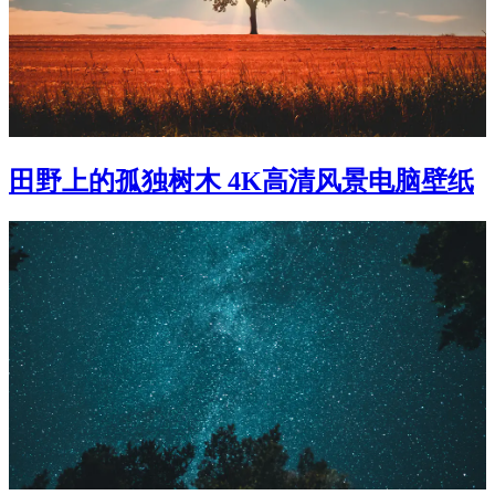
田野上的孤独树木 4K高清风景电脑壁纸