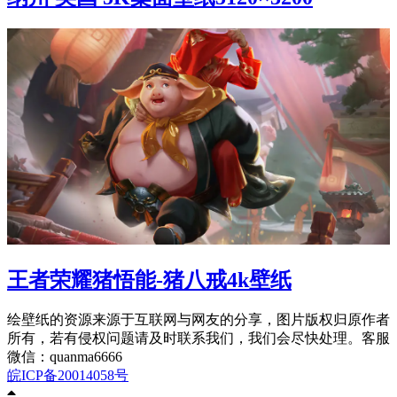
王者荣耀猪悟能-猪八戒4k壁纸
绘壁纸的资源来源于互联网与网友的分享，图片版权归原作者
所有，若有侵权问题请及时联系我们，我们会尽快处理。客服
微信：quanma6666
皖ICP备20014058号