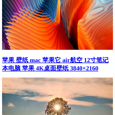
苹果 壁纸 mac 苹果它 air航空 12寸笔记
本电脑 苹果 4K桌面壁纸 3840×2160