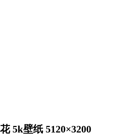
5k壁纸 5120×3200