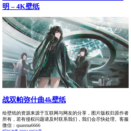
明 – 4K壁纸
战双帕弥什曲4k壁纸
绘壁纸的资源来源于互联网与网友的分享，图片版权归原作者
所有，若有侵权问题请及时联系我们，我们会尽快处理。客服
微信：quanma6666