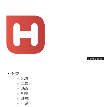
3840 x 2160
3840 x 2160
5120 x 3200
5120 x 3200
5120 x 2880
3840 x 2160
3840 x 2160
3840 x 2160
3840 x 1600
3840 x 1600
分类
风景
二次元
动漫
明星
清纯
可爱