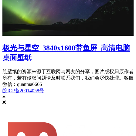
极光与星空_3840x1600带鱼屏_高清电脑
桌面壁纸
绘壁纸的资源来源于互联网与网友的分享，图片版权归原作者
所有，若有侵权问题请及时联系我们，我们会尽快处理。客服
微信：quanma6666
皖ICP备20014058号