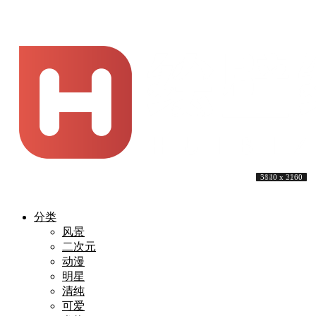
5120 x 3200
3840 x 2160
3840 x 2160
5120 x 3200
3840 x 2160
3840 x 2160
3840 x 2160
5120 x 3200
5120 x 3200
3840 x 2160
分类
风景
二次元
动漫
明星
清纯
可爱