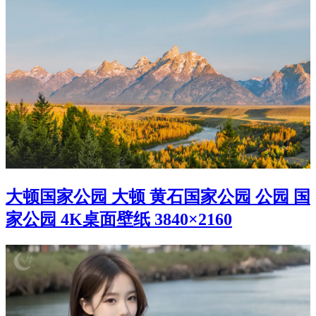
大顿国家公园 大顿 黄石国家公园 公园 国
家公园 4K桌面壁纸 3840×2160