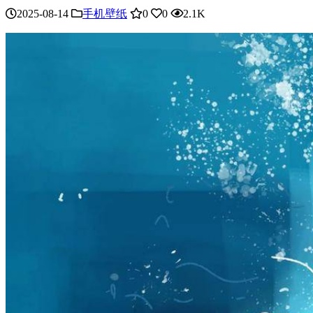
2025-08-14
手机壁纸
0
0
2.1K