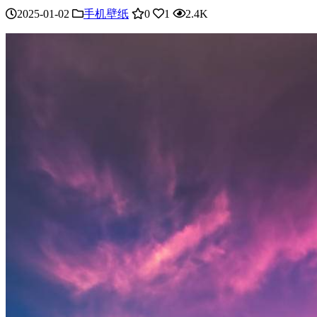
2025-01-02
手机壁纸
0
1
2.4K