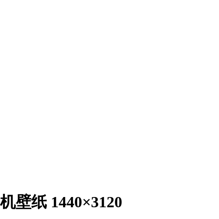
纸 1440×3120