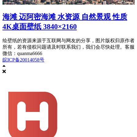
海滩 迈阿密海滩 水资源 自然景观 性质
4K桌面壁纸 3840×2160
绘壁纸的资源来源于互联网与网友的分享，图片版权归原作者
所有，若有侵权问题请及时联系我们，我们会尽快处理。客服
微信：quanma6666
皖ICP备20014058号