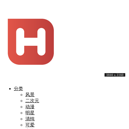
3840 x 2160
3840 x 2160
3840 x 2160
5120 x 3200
3840 x 2400
3840 x 2160
3840 x 2160
3840 x 2160
6404 x 4248
3840 x 2160
分类
风景
二次元
动漫
明星
清纯
可爱