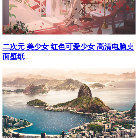
二次元 美少女 红色可爱少女 高清电脑桌
面壁纸