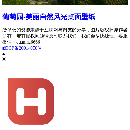
葡萄园-美丽自然风光桌面壁纸
绘壁纸的资源来源于互联网与网友的分享，图片版权归原作者
所有，若有侵权问题请及时联系我们，我们会尽快处理。客服
微信：quanma6666
皖ICP备20014058号