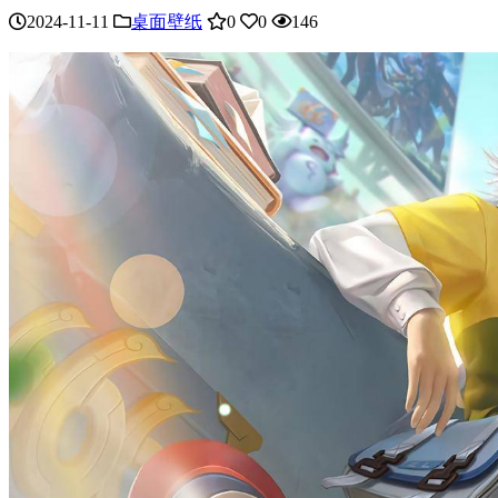
2024-11-11
桌面壁纸
0
0
146