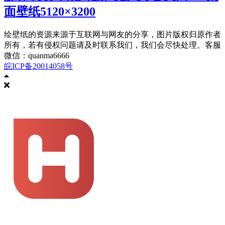
面壁纸5120×3200
绘壁纸的资源来源于互联网与网友的分享，图片版权归原作者
所有，若有侵权问题请及时联系我们，我们会尽快处理。客服
微信：quanma6666
皖ICP备20014058号