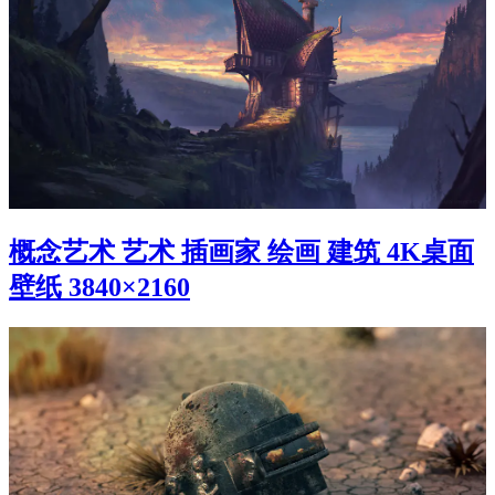
概念艺术 艺术 插画家 绘画 建筑 4K桌面
壁纸 3840×2160