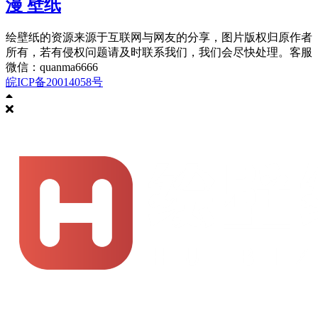
漫 壁纸
绘壁纸的资源来源于互联网与网友的分享，图片版权归原作者
所有，若有侵权问题请及时联系我们，我们会尽快处理。客服
微信：quanma6666
皖ICP备20014058号