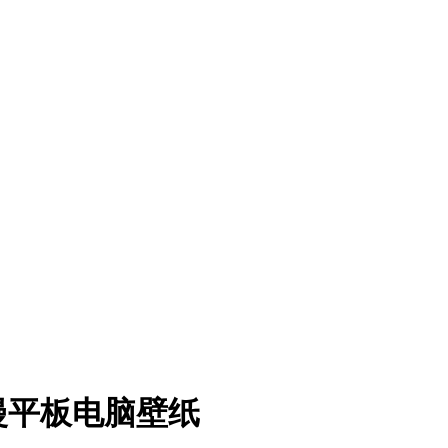
动漫平板电脑壁纸