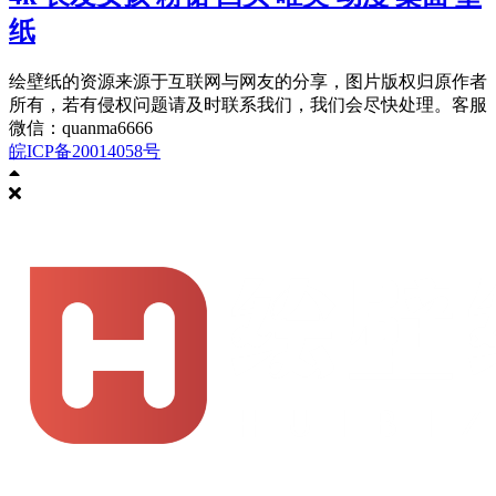
纸
绘壁纸的资源来源于互联网与网友的分享，图片版权归原作者
所有，若有侵权问题请及时联系我们，我们会尽快处理。客服
微信：quanma6666
皖ICP备20014058号