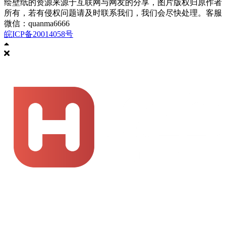
绘壁纸的资源来源于互联网与网友的分享，图片版权归原作者
所有，若有侵权问题请及时联系我们，我们会尽快处理。客服
微信：quanma6666
皖ICP备20014058号