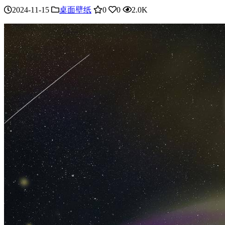
2024-11-15
桌面壁纸
0
0
2.0K