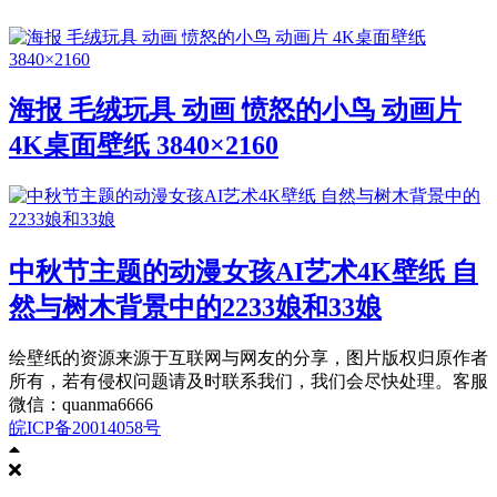
海报 毛绒玩具 动画 愤怒的小鸟 动画片
4K桌面壁纸 3840×2160
中秋节主题的动漫女孩AI艺术4K壁纸 自
然与树木背景中的2233娘和33娘
绘壁纸的资源来源于互联网与网友的分享，图片版权归原作者
所有，若有侵权问题请及时联系我们，我们会尽快处理。客服
微信：quanma6666
皖ICP备20014058号