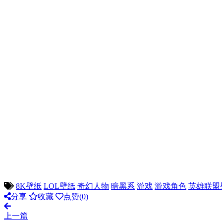
8K壁纸
LOL壁纸
奇幻人物
暗黑系
游戏
游戏角色
英雄联盟
分享
收藏
点赞(
0
)
上一篇