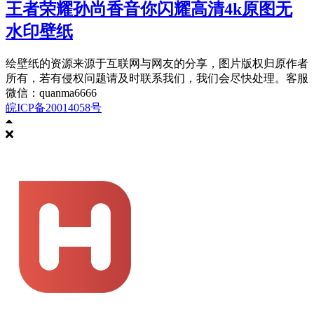
王者荣耀孙尚香音你闪耀高清4k原图无
水印壁纸
绘壁纸的资源来源于互联网与网友的分享，图片版权归原作者
所有，若有侵权问题请及时联系我们，我们会尽快处理。客服
微信：quanma6666
皖ICP备20014058号