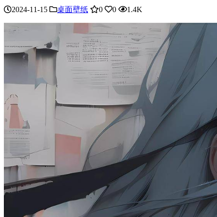
2024-11-15
桌面壁纸
0
0
1.4K