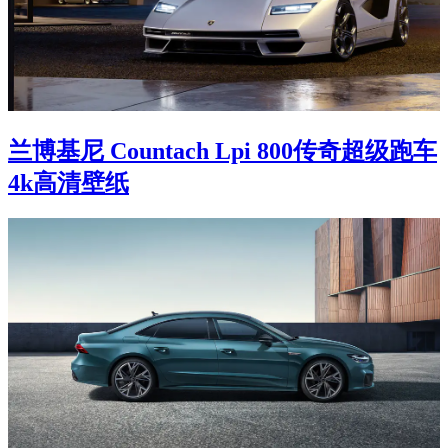
兰博基尼 Countach Lpi 800传奇超级跑车
4k高清壁纸