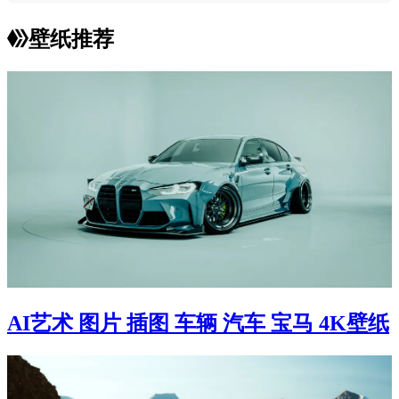
壁纸推荐
AI艺术 图片 插图 车辆 汽车 宝马 4K壁纸