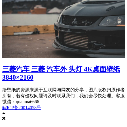
三菱汽车 三菱 汽车外 头灯 4K桌面壁纸
3840×2160
绘壁纸的资源来源于互联网与网友的分享，图片版权归原作者
所有，若有侵权问题请及时联系我们，我们会尽快处理。客服
微信：quanma6666
皖ICP备20014058号