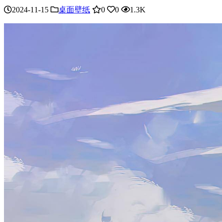
2024-11-15
桌面壁纸
0
0
1.3K