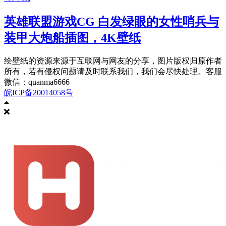
英雄联盟游戏CG 白发绿眼的女性哨兵与
装甲大炮船插图，4K壁纸
绘壁纸的资源来源于互联网与网友的分享，图片版权归原作者
所有，若有侵权问题请及时联系我们，我们会尽快处理。客服
微信：quanma6666
皖ICP备20014058号