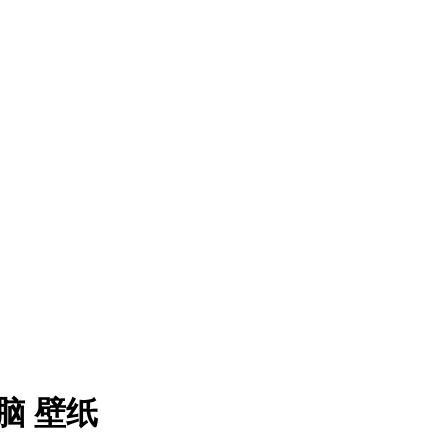
电脑 壁纸