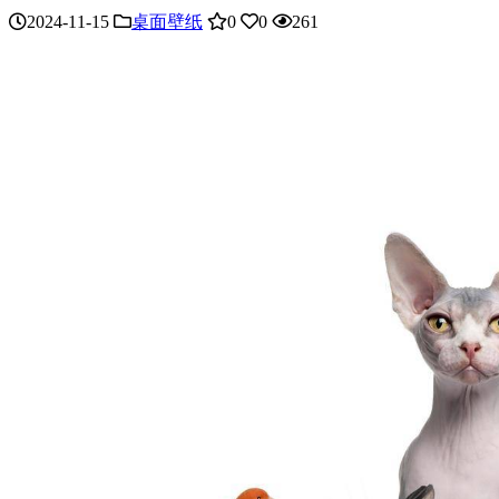
2024-11-15
桌面壁纸
0
0
261