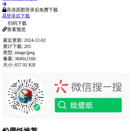
高清原图登录后免费下载
登录后下载
扫码下载
查看预览
最近更新:
2024-12-02
累计下载:
205
类型:
image/jpeg
像素:
3840x2160
大小:
657.92 KB
壁纸推荐