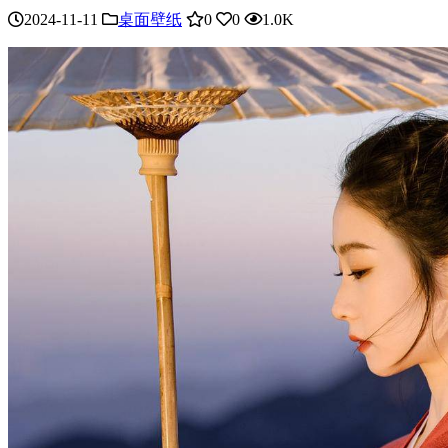
2024-11-11
桌面壁纸
0
0
1.0K