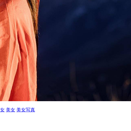
女
美女
美女写真