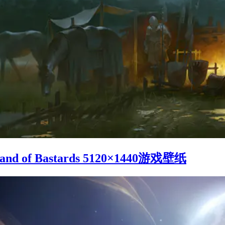
and of Bastards 5120×1440游戏壁纸