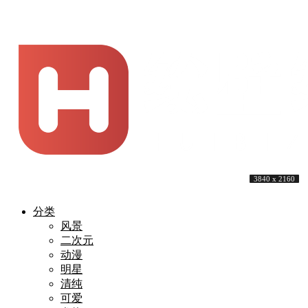
3840 x 2160
5120 x 3200
3840 x 2160
5120 x 3200
3840 x 2400
5120 x 3200
3840 x 2160
3840 x 2160
3840 x 2160
3840 x 2160
分类
风景
二次元
动漫
明星
清纯
可爱