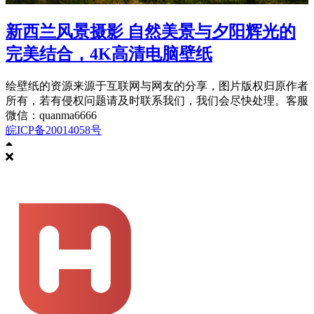
新西兰风景摄影 自然美景与夕阳辉光的
完美结合，4K高清电脑壁纸
绘壁纸的资源来源于互联网与网友的分享，图片版权归原作者
所有，若有侵权问题请及时联系我们，我们会尽快处理。客服
微信：quanma6666
皖ICP备20014058号