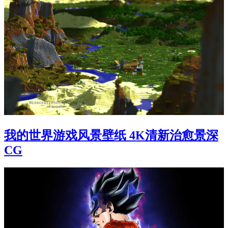
我的世界游戏风景壁纸 4K清新治愈景深
CG