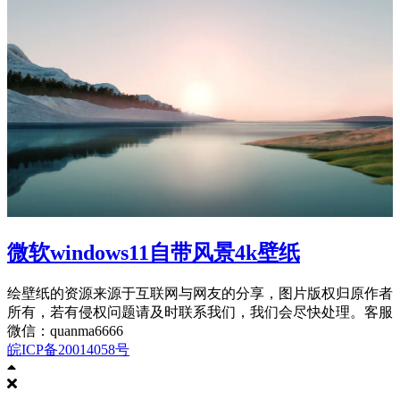
微软windows11自带风景4k壁纸
绘壁纸的资源来源于互联网与网友的分享，图片版权归原作者
所有，若有侵权问题请及时联系我们，我们会尽快处理。客服
微信：quanma6666
皖ICP备20014058号